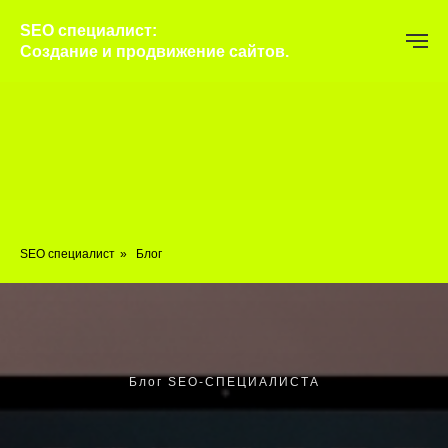
SEO специалист:
Создание и продвижение сайтов.
SEO специалист
»
Блог
Блог SEO-СПЕЦИАЛИСТА