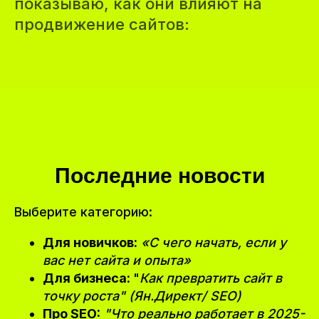
показываю, как они влияют на
продвижение сайтов:
Последние новости
Выберите категорию:
Для новичков:
«С чего начать, если у
вас нет сайта и опыта»
Для бизнеса:
"
Как превратить сайт в
точку роста" (Ян.Директ/ SEO)
Про SEO:
"Что реально работает в 2025-