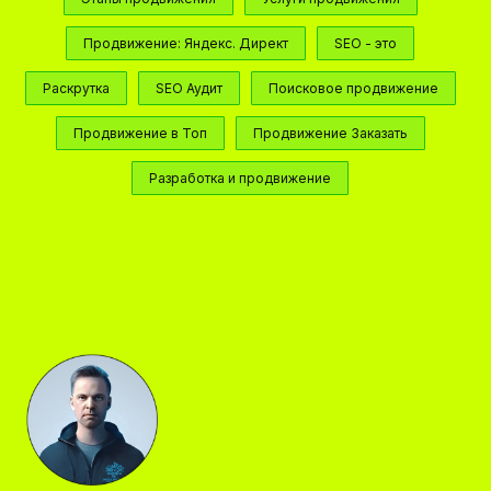
Продвижение: Яндекс. Директ
SEO - это
Раскрутка
SEO Аудит
Поисковое продвижение
Продвижение в Топ
Продвижение Заказать
Разработка и продвижение