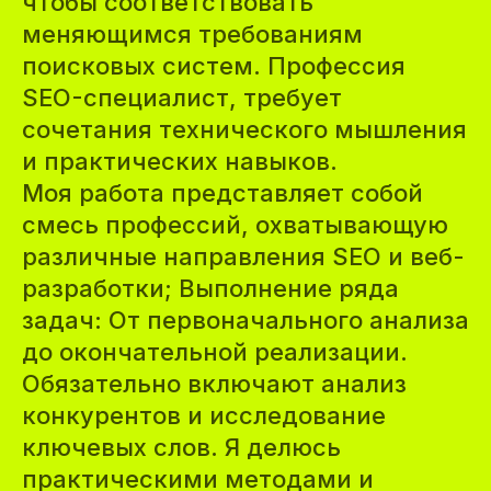
чтобы соответствовать
меняющимся требованиям
поисковых систем. Профессия
SEO-специалист, требует
сочетания технического мышления
и практических навыков.
Моя работа представляет собой
смесь профессий, охватывающую
различные направления SEO и веб-
разработки; Выполнение ряда
задач: От первоначального анализа
до окончательной реализации.
Обязательно включают анализ
конкурентов и исследование
ключевых слов. Я делюсь
практическими методами и