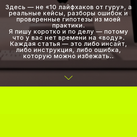
Здесь — не «10 лайфхаков от гуру», а
реальные кейсы, разборы ошибок и
проверенные гипотезы из моей
практики.
Я пишу коротко и по делу — потому
что у вас нет времени на «воду».
Каждая статья — это либо инсайт,
либо инструкция, либо ошибка,
которую можно избежать..