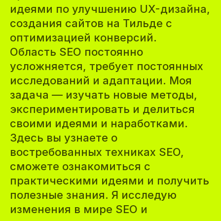
идеями по улучшению UX-дизайна,
создания сайтов на Тильде с
оптимизацией конверсий.
Область SEO постоянно
усложняется, требует постоянных
исследований и адаптации. Моя
задача — изучать новые методы,
экспериментировать и делиться
своими идеями и наработками.
Здесь вы узнаете о
востребованных техниках SEO,
сможете ознакомиться с
практическими идеями и получить
полезные знания. Я исследую
изменения в мире SEO и