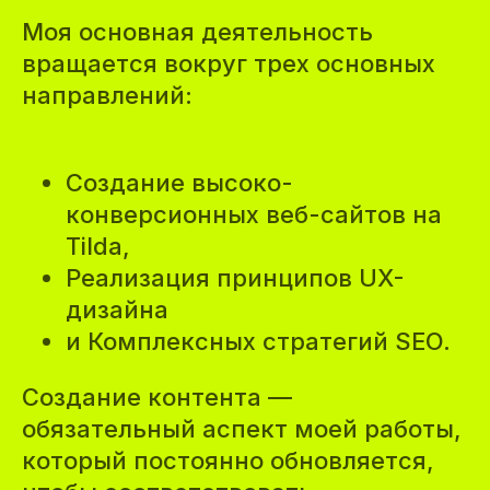
Моя основная деятельность
вращается вокруг трех основных
направлений:
Создание высоко-
конверсионных веб-сайтов на
Tilda,
Реализация принципов UX-
дизайна
и Комплексных стратегий SEO.
Создание контента —
обязательный аспект моей работы,
который постоянно обновляется,