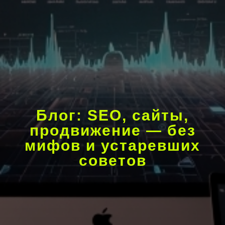
Блог: SEO, сайты,
продвижение — без
мифов и устаревших
советов