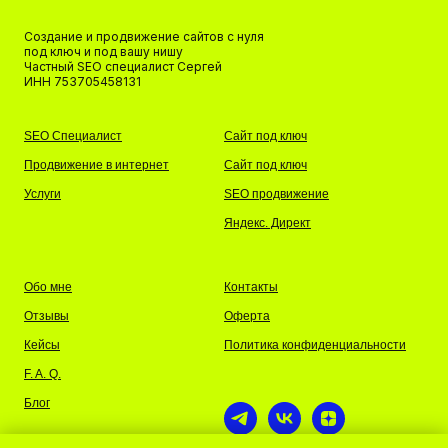
Создание и продвижение сайтов с нуля
под ключ и под вашу нишу
Частный SEO специалист Сергей
ИНН 753705458131
SEO Специалист
Сайт под ключ
Продвижение в интернет
Сайт под ключ
Услуги
SEO продвижение
Яндекс. Директ
Обо мне
Контакты
Отзывы
Оферта
Кейсы
Политика конфиденциальности
F. A. Q.
Блог