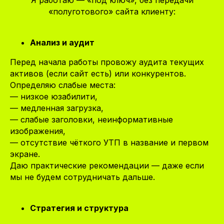
Я работаю — «под ключ», без передачи
«полуготового» сайта клиенту:
Анализ и аудит
Перед начала работы провожу аудита текущих
активов (если сайт есть) или конкурентов.
Определяю слабые места:
— низкое юзабилити,
— медленная загрузка,
— слабые заголовки, неинформативные
изображения,
— отсутствие чёткого УТП в название и первом
экране.
Даю практические рекомендации — даже если
мы не будем сотрудничать дальше.
Стратегия и структура