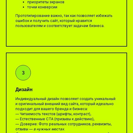
приоритеты экранов
точки конверсии
Прототипирование важно, так как позволяет избежать
ошибок и получить сайт, который нравится
пользователям и соответствует задачам бизнеса.
Дизайн
Индивидуальный дизайн позволяет создать уникальный
и оригинальный внешний вид сайта, который идеально
подходит для вашего бренда и бизнеса:
— Читаемость текстов (шрифты, контраст),
— Естественные CTA (призывы к действию),
— Доверие: Фото реальных сотрудников, реквизиты,
отзывы —
в нужных местах
.