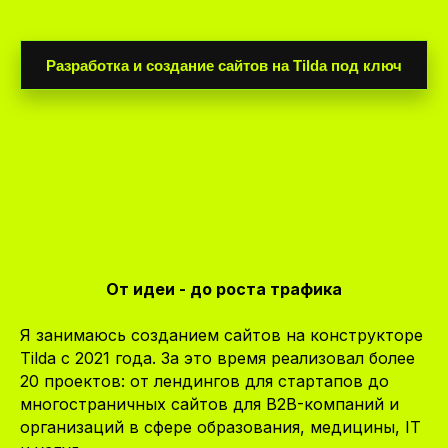
Разработка и создание сайтов на Tilda под ключ
От идеи - до роста трафика
Я занимаюсь созданием сайтов на конструкторе
Tilda с 2021 года. За это время реализовал более
20 проектов: от лендингов для стартапов до
многостраничных сайтов для B2B-компаний и
организаций в сфере образования, медицины, IT