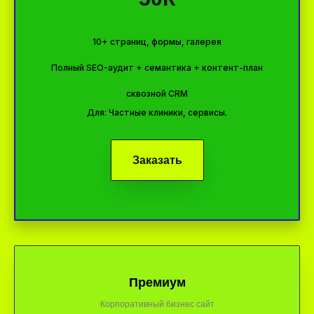
10+ страниц, формы, галерея
Полный SEO-аудит + семантика + контент-план
сквозной CRM
Для: Частные клиники, сервисы.
Заказать
Премиум
Корпоративный бизнес сайт