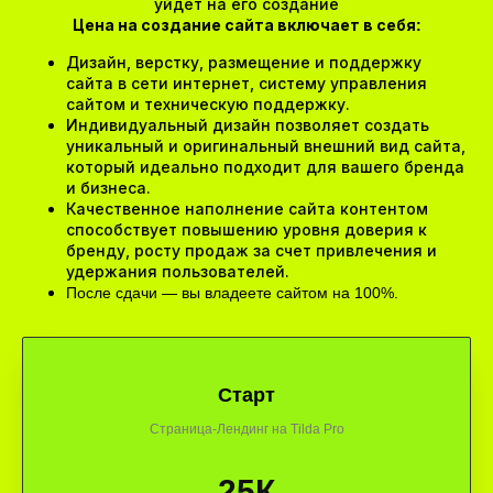
уйдет на его создание
Цена на создание сайта включает в себя
:
Дизайн, верстку, размещение и поддержку
сайта в сети интернет, систему управления
сайтом и техническую поддержку.
Индивидуальный дизайн позволяет создать
уникальный и оригинальный внешний вид сайта,
который идеально подходит для вашего бренда
и бизнеса.
Качественное наполнение сайта контентом
способствует повышению уровня доверия к
бренду, росту продаж за счет привлечения и
удержания пользователей.
После сдачи — вы владеете сайтом на 100%.
Старт
Страница-Лендинг на Tilda Pro
25К