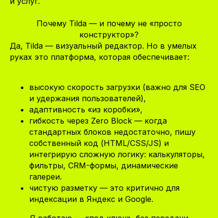
и услуг.
Почему Tilda — и почему не «просто
конструктор»?
Да, Tilda — визуальный редактор. Но в умелых
руках это платформа, которая обеспечивает:
высокую скорость загрузки (важно для SEO
и удержания пользователей),
адаптивность «из коробки»,
гибкость через Zero Block — когда
стандартных блоков недостаточно, пишу
собственный код (HTML/CSS/JS) и
интегрирую сложную логику: калькуляторы,
фильтры, CRM-формы, динамические
галереи.
чистую разметку — это критично для
индексации в Яндекс и Google.