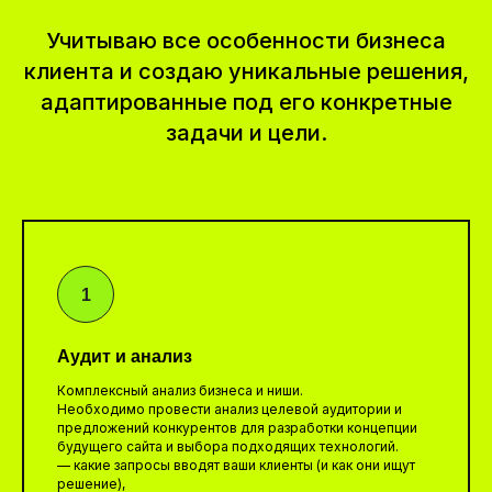
Учитываю все особенности бизнеса
клиента и создаю уникальные решения,
адаптированные под его конкретные
задачи и цели.
Аудит и анализ
Комплексный анализ бизнеса и ниши.
Необходимо провести анализ целевой аудитории и
предложений конкурентов для разработки концепции
будущего сайта и выбора подходящих технологий.
— какие запросы вводят ваши клиенты (и как они ищут
решение),