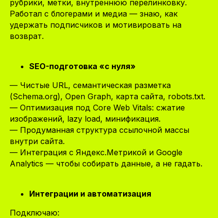
рубрики, метки, внутреннюю перелинковку.
Работал с блогерами и медиа — знаю, как
удержать подписчиков и мотивировать на
возврат.
SEO-подготовка «с нуля»
— Чистые URL, семантическая разметка
(Schema.org), Open Graph, карта сайта, robots.txt.
— Оптимизация под Core Web Vitals: сжатие
изображений, lazy load, минификация.
— Продуманная структура ссылочной массы
внутри сайта.
— Интеграция с Яндекс.Метрикой и Google
Analytics — чтобы собирать данные, а не гадать.
Интеграции и автоматизация
Подключаю: