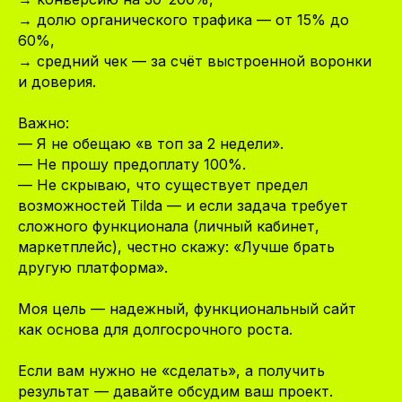
→ долю органического трафика — от 15% до
60%,
→ средний чек — за счёт выстроенной воронки
и доверия.
Важно:
— Я не обещаю «в топ за 2 недели».
— Не прошу предоплату 100%.
— Не скрываю, что существует предел
возможностей Tilda — и если задача требует
сложного функционала (личный кабинет,
маркетплейс), честно скажу: «Лучше брать
другую платформа».
Моя цель — надежный, функциональный сайт
как основа для долгосрочного роста.
Если вам нужно не «сделать», а получить
результат — давайте обсудим ваш проект.