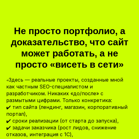
Не просто портфолио, а
доказательство, что сайт
может работать, а не
просто «висеть в сети»
«
Здесь — реальные проекты, созданные мной
как частным SEO-специалистом и
разработчиком. Никаких «до/после» с
размытыми цифрами. Только конкретика:
✔️ тип сайта (лендинг, магазин, корпоративный
портал),
✔️ сроки реализации (от старта до запуска),
✔️ задачи заказчика (рост лидов, снижение
отказов, интеграция с 1С),