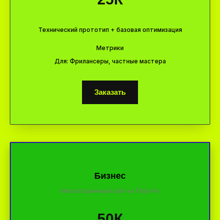
Технический прототип + базовая оптимизация
Метрики
Для: Фрилансеры, частные мастера
Заказать
Бизнес
Многостраничный сайт на Tilda Pro
50К