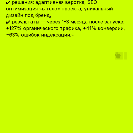
✔️ решения: адаптивная верстка, SEO-
оптимизация «в тело» проекта, уникальный
дизайн под бренд,
✔️ результаты — через 1–3 месяца после запуска:
+127% органического трафика, +41% конверсии,
»
−63% ошибок индексации.