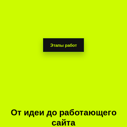
Этапы работ
От идеи до работающего
сайта