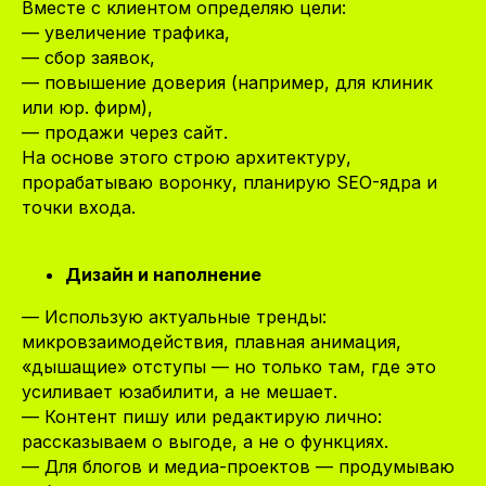
Вместе с клиентом определяю цели:
— увеличение трафика,
— сбор заявок,
— повышение доверия (например, для клиник
или юр. фирм),
— продажи через сайт.
На основе этого строю архитектуру,
прорабатываю воронку, планирую SEO-ядра и
точки входа.
Дизайн и наполнение
— Использую актуальные тренды:
микровзаимодействия, плавная анимация,
«дышащие» отступы — но только там, где это
усиливает юзабилити, а не мешает.
— Контент пишу или редактирую лично:
рассказываем о выгоде, а не о функциях.
— Для блогов и медиа-проектов — продумываю