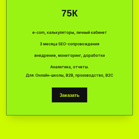
75К
e-com, калькуляторы, личный кабинет
3 месяца SEO-сопровождения
внедрение, мониторинг, доработки
Аналитика, отчеты.
Для: Онлайн-школы, В2В, производство, B2C
Заказать